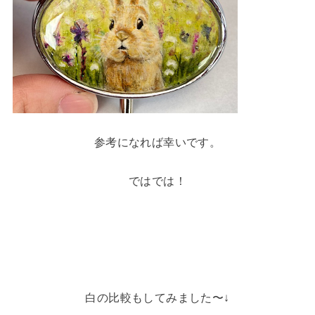
参考になれば幸いです。
ではでは！
白の比較もしてみました〜↓