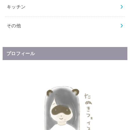
キッチン
その他
プロフィール