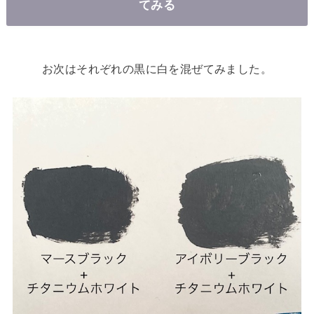
てみる
お次はそれぞれの黒に白を混ぜてみました。