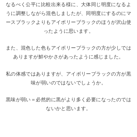
なるべく公平に比較出来る様に、大体同じ明度になるよ
うに調整しながら混色しましたが、同明度にするのにマ
ースブラックよりもアイボリーブラックのほうが沢山使
ったように思います。
また、混色した色もアイボリーブラックの方が少しでは
ありますが鮮やかさがあったように感じました。
私の体感ではありますが、アイボリーブラックの方が黒
味が弱いのではないでしょうか。
黒味が弱い＝必然的に黒がより多く必要になったのでは
ないかと思います。