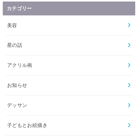
カテゴリー
美容
星の話
アクリル画
お知らせ
デッサン
子どもとお絵描き