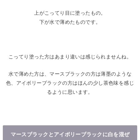
上がこってり目に塗ったもの。
下が水で薄めたものです。
こってり塗った方はあまり違いは感じられませんね。
水で薄めた方は、マースブラックの方は薄墨のような
色、アイボリーブラックの方はほんの少し茶色味を感じ
るように思います。
マースブラックとアイボリーブラックに白を混ぜ