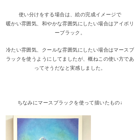
使い分けをする場合は、絵の完成イメージで
暖かい雰囲気、和やかな雰囲気にしたい場合はアイボリ
ーブラック。
冷たい雰囲気、クールな雰囲気にしたい場合はマースブ
ラックを使うようにしてましたが、概ねこの使い方であ
ってそうだなと実感しました。
ちなみにマースブラックを使って描いたもの↓