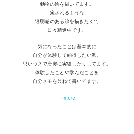
動物の絵を描いてます。
癒されるような
透明感のある絵を描きたくて
日々精進中です。
気になったことは基本的に
自分が体験して納得したい派。
思いつきで唐突に実験したりしてます。
体験したことや学んだことを
自分メモを兼ねて書いてます。
→more