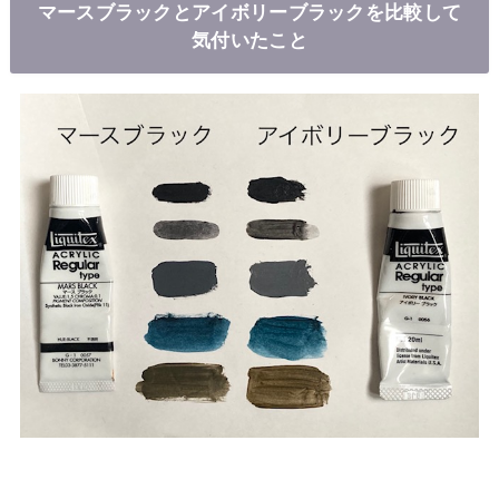
マースブラックとアイボリーブラックを比較して
気付いたこと