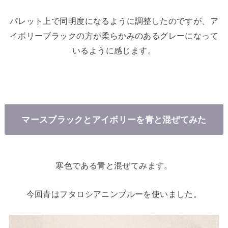
パレット上で同明度になるように調整したのですが、ア
イボリーブラックの方が柔らかみのあるグレーになって
いるように感じます。
マースブラックとアイボリーを青と混ぜてみた
寒色である青と混ぜてみます。
今回青はフタロシアニンブルーを使いました。