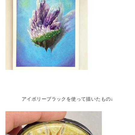
アイボリーブラックを使って描いたもの↓