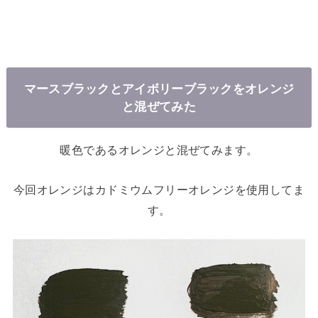
マースブラックとアイボリーブラックをオレンジ
と混ぜてみた
暖色であるオレンジと混ぜてみます。
今回オレンジはカドミウムフリーオレンジを使用してま
す。