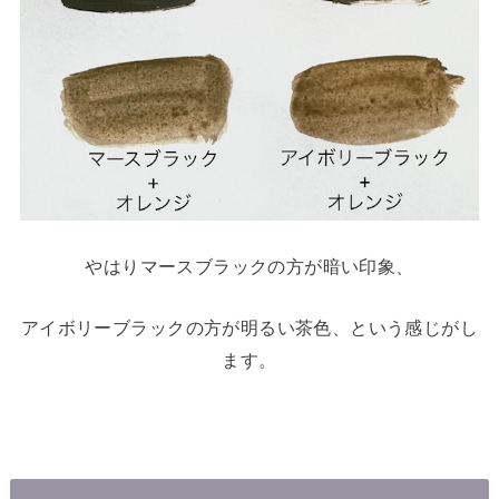
やはりマースブラックの方が暗い印象、
アイボリーブラックの方が明るい茶色、という感じがし
ます。