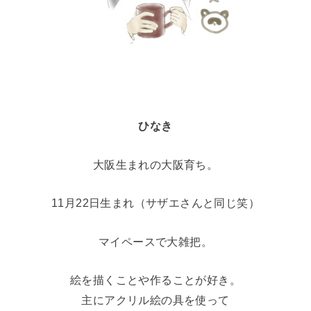
ひなき
大阪生まれの大阪育ち。
11月22日生まれ（サザエさんと同じ笑）
マイペースで大雑把。
絵を描くことや作ることが好き。
主にアクリル絵の具を使って