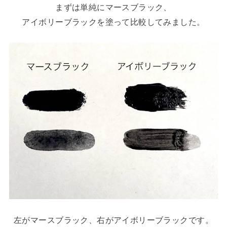
まずは単純にマースブラック、
アイボリーブラックを塗って比較してみました。
左がマースブラック、右がアイボリーブラックです。