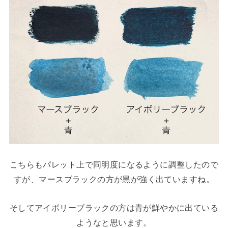
こちらもパレット上で同明度になるように調整したので
すが、マースブラックの方が黒が強く出ていますね。
そしてアイボリーブラックの方は青が鮮やかに出ている
ようなと思います。