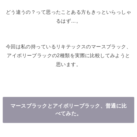
どう違うの？って思ったことある方もきっといらっしゃ
るはず…。
今回は私の持っているリキテックスのマースブラック、
アイボリーブラックの2種類を実際に比較してみようと
思います。
マースブラックとアイボリーブラック、普通に比
べてみた。