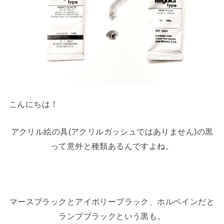
こんにちは！
アクリル絵の具(アクリルガッシュではありません)の黒
って意外と種類あるんですよね。
マースブラックとアイボリーブラック、ホルベインだと
ランプブラックという黒も。